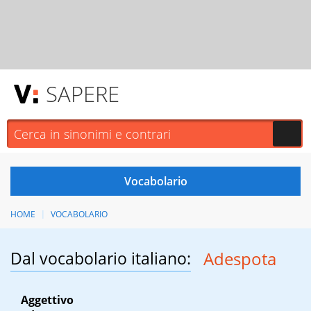
SAPERE
HOME
VOCABOLARIO
Dal vocabolario italiano:
Adespota
Aggettivo