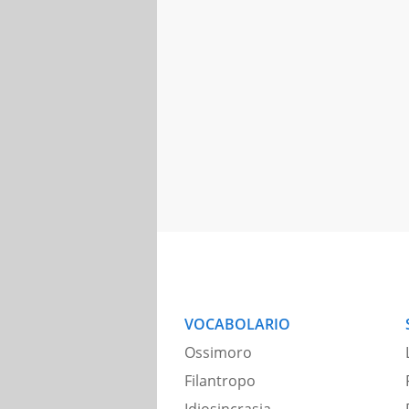
VOCABOLARIO
Ossimoro
Filantropo