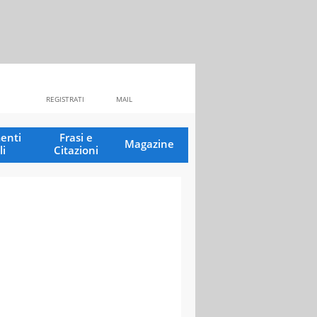
REGISTRATI
MAIL
enti
Frasi e
Magazine
li
Citazioni