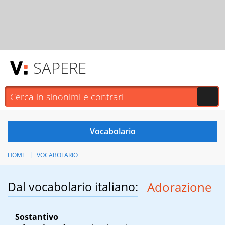
SAPERE
HOME
VOCABOLARIO
Dal vocabolario italiano:
Adorazione
Sostantivo