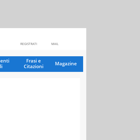
REGISTRATI
MAIL
enti
Frasi e
Magazine
li
Citazioni