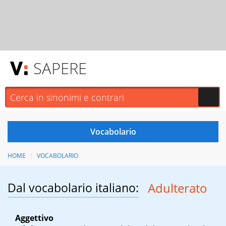
SAPERE
HOME
VOCABOLARIO
Dal vocabolario italiano:
Adulterato
Aggettivo