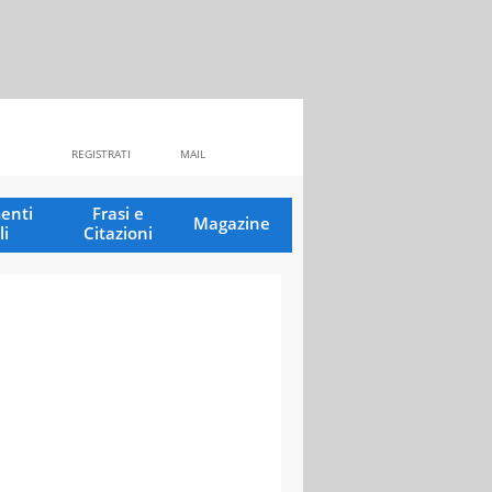
REGISTRATI
MAIL
enti
Frasi e
Magazine
li
Citazioni