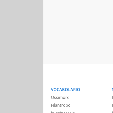
VOCABOLARIO
Ossimoro
Filantropo