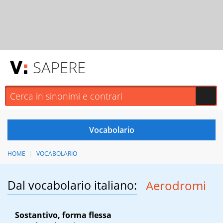
SAPERE
HOME
VOCABOLARIO
Dal vocabolario italiano:
Aerodromi
Sostantivo, forma flessa