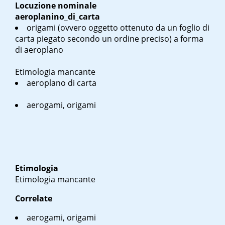
Locuzione nominale
aeroplanino_di_carta
origami (ovvero oggetto ottenuto da un foglio di
carta piegato secondo un ordine preciso) a forma
di aeroplano
Etimologia mancante
aeroplano di carta
aerogami, origami
Etimologia
Etimologia mancante
Correlate
aerogami, origami