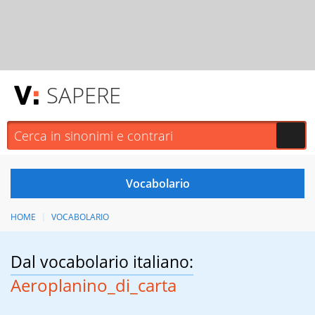
SAPERE
HOME
VOCABOLARIO
Dal vocabolario italiano:
Aeroplanino_di_carta