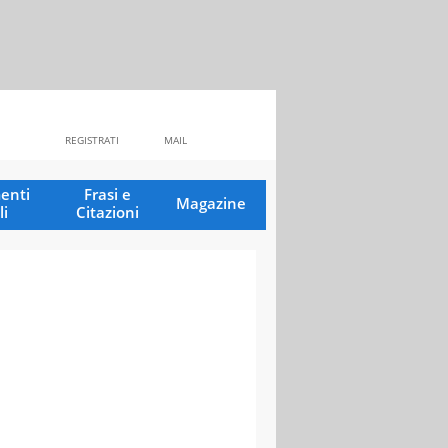
REGISTRATI
MAIL
enti
Frasi e
Magazine
li
Citazioni