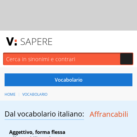
SAPERE
HOME
VOCABOLARIO
Dal vocabolario italiano:
Affrancabili
Aggettivo, forma flessa