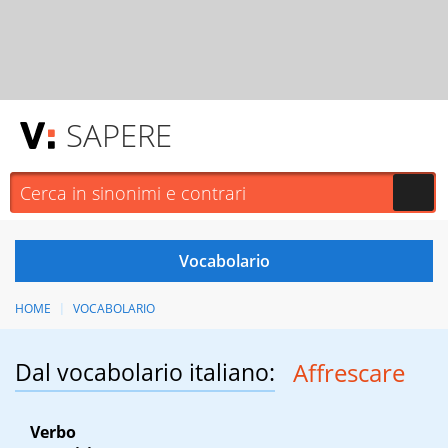
SAPERE
HOME
VOCABOLARIO
Dal vocabolario italiano:
Affrescare
Verbo