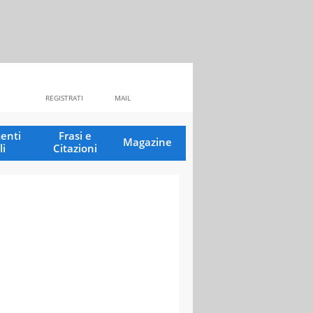
REGISTRATI
MAIL
enti
Frasi e
Magazine
li
Citazioni