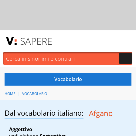
SAPERE
HOME
VOCABOLARIO
Dal vocabolario italiano:
Afgano
Aggettivo