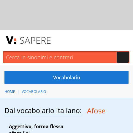
SAPERE
HOME
VOCABOLARIO
Dal vocabolario italiano:
Afose
Aggettivo, forma flessa