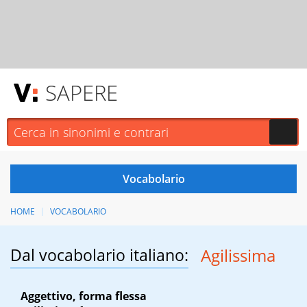
SAPERE
HOME
VOCABOLARIO
Dal vocabolario italiano:
Agilissima
Aggettivo, forma flessa