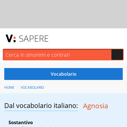
SAPERE
HOME
VOCABOLARIO
Dal vocabolario italiano:
Agnosia
Sostantivo