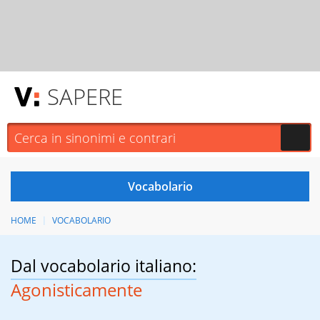
SAPERE
HOME
VOCABOLARIO
Dal vocabolario italiano:
Agonisticamente