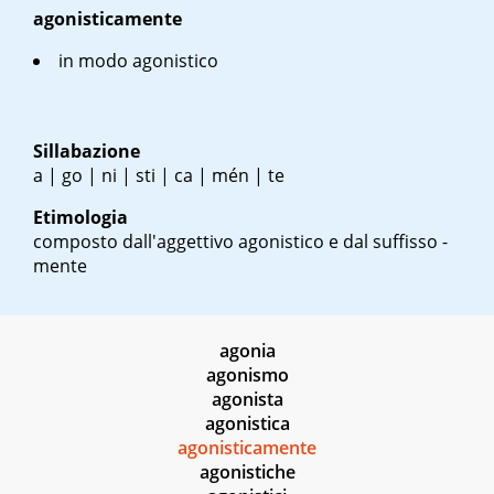
agonisticamente
in modo agonistico
Sillabazione
a | go | ni | sti | ca | mén | te
Etimologia
composto dall'aggettivo agonistico e dal suffisso -
mente
agonia
agonismo
agonista
agonistica
agonisticamente
agonistiche