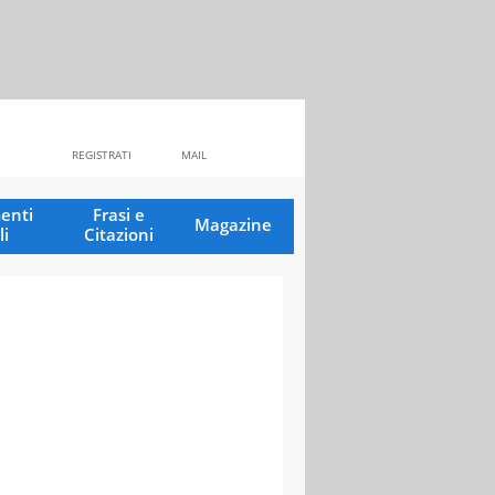
REGISTRATI
MAIL
enti
Frasi e
Magazine
li
Citazioni