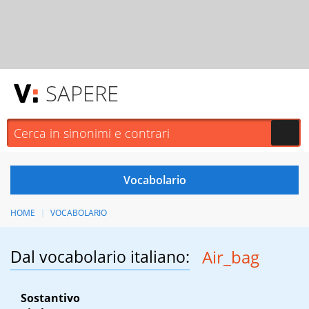
SAPERE
HOME
VOCABOLARIO
Dal vocabolario italiano:
Air_bag
Sostantivo