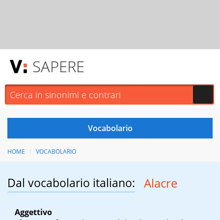
SAPERE
HOME
VOCABOLARIO
Dal vocabolario italiano:
Alacre
Aggettivo