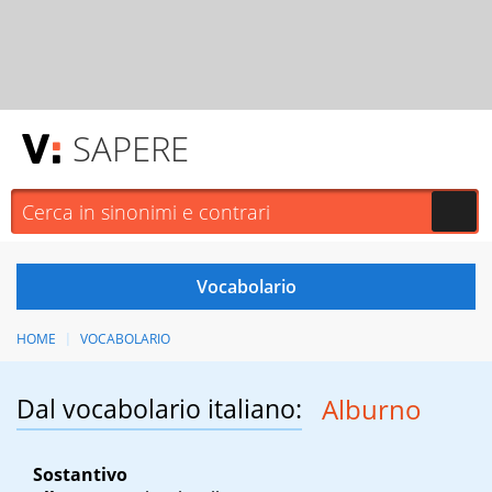
SAPERE
HOME
VOCABOLARIO
Dal vocabolario italiano:
Alburno
Sostantivo