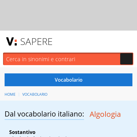
SAPERE
HOME
VOCABOLARIO
Dal vocabolario italiano:
Algologia
Sostantivo