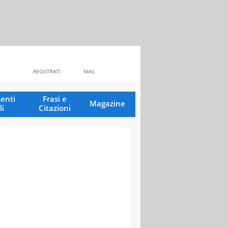
REGISTRATI
MAIL
enti
Frasi e
Magazine
li
Citazioni