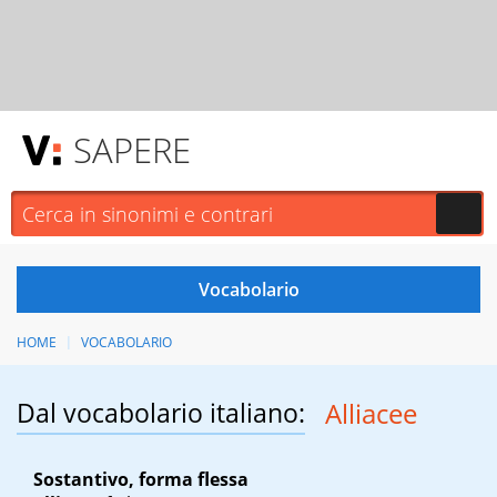
SAPERE
HOME
VOCABOLARIO
Dal vocabolario italiano:
Alliacee
Sostantivo, forma flessa