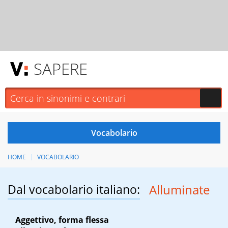
SAPERE
HOME
VOCABOLARIO
Dal vocabolario italiano:
Alluminate
Aggettivo, forma flessa