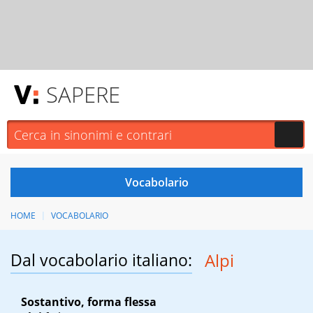
SAPERE
HOME
VOCABOLARIO
Dal vocabolario italiano:
Alpi
Sostantivo, forma flessa