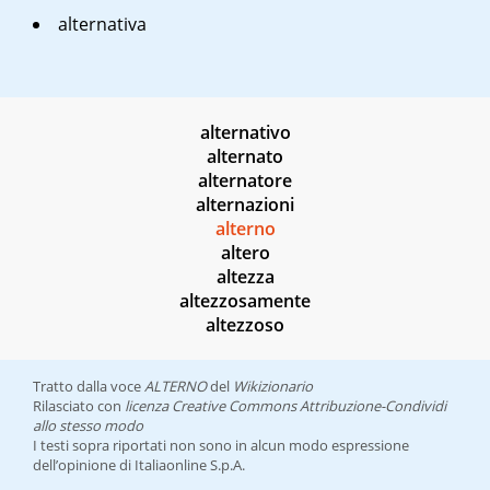
alternativa
alternativo
alternato
alternatore
alternazioni
alterno
altero
altezza
altezzosamente
altezzoso
Tratto dalla voce
ALTERNO
del
Wikizionario
Rilasciato con
licenza Creative Commons Attribuzione-Condividi
allo stesso modo
I testi sopra riportati non sono in alcun modo espressione
dell’opinione di Italiaonline S.p.A.