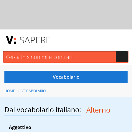
SAPERE
HOME
VOCABOLARIO
Dal vocabolario italiano:
Alterno
Aggettivo