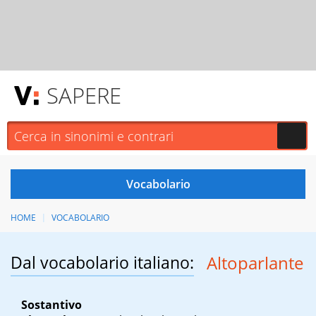
SAPERE
HOME
VOCABOLARIO
Dal vocabolario italiano:
Altoparlante
Sostantivo