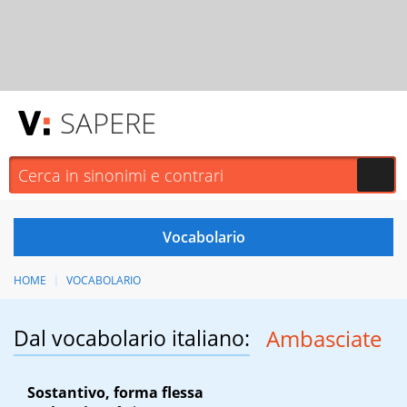
SAPERE
HOME
VOCABOLARIO
Dal vocabolario italiano:
Ambasciate
Sostantivo, forma flessa