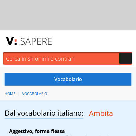
SAPERE
HOME
VOCABOLARIO
Dal vocabolario italiano:
Ambita
Aggettivo, forma flessa