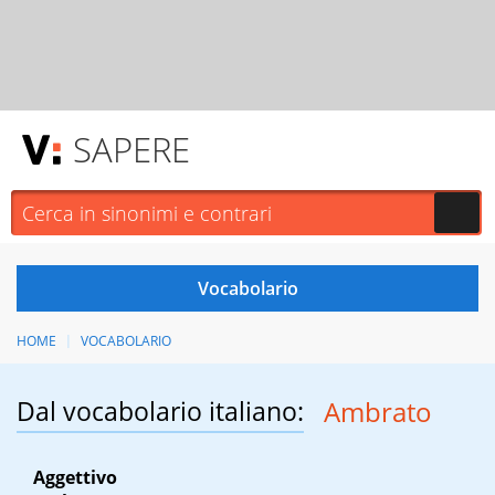
SAPERE
HOME
VOCABOLARIO
Dal vocabolario italiano:
Ambrato
Aggettivo