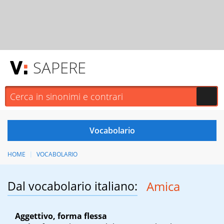
SAPERE
HOME
VOCABOLARIO
Dal vocabolario italiano:
Amica
Aggettivo, forma flessa