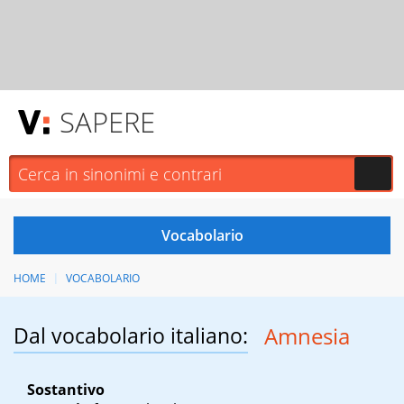
SAPERE
HOME
VOCABOLARIO
Dal vocabolario italiano:
Amnesia
Sostantivo