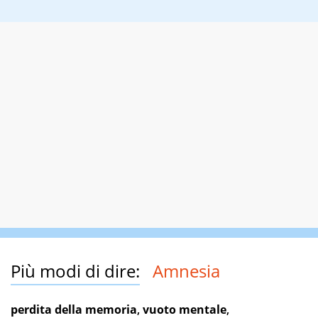
Più modi di dire:
Amnesia
perdita della memoria
,
vuoto mentale
,