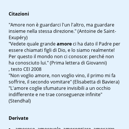
Citazioni
"Amore non è guardarci l'un l'altro, ma guardare
insieme nella stessa direzione." (Antoine de Saint-
Exupéry)
"Vedete quale grande
amore
ci ha dato il Padre per
essere chiamati figli di Dio, e lo siamo realmente!
Per questo il mondo non ci conosce: perché non
ha conosciuto lui." (Prima lettera di Giovanni)
, testo CEI 2008
"Non voglio amore, non voglio vino, il primo mi fa
soffrire, il secondo vomitare" (Elisabetta di Baviera)
"L'amore coglie sfumature invisibili a un occhio
indifferente e ne trae conseguenze infinite"
(Stendhal)
Derivate