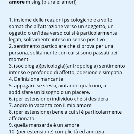
amore
m sing
(plurale: amori)
insieme delle reazioni psicologiche e a volte
somatiche all'attrazione verso un soggetto, un
oggetto o un'idea verso cui si è particolarmente
legati, solitamente inteso in senso positivo
sentimento particolare che si prova per una
persona, solitamente con cui si sono passati bei
momenti
(sociologia)(psicologia)(antropologia) sentimento
intenso e profondo di affetto, adesione e simpatia
Definizione mancante
appagare se stessi, aiutando qualcuno, a
soddisfare un bisogno o un piacere.
(per estensione) individuo che si desidera
andrò in vacanza con il mio amore
(per estensione) bene a cui si è particolarmente
affezionato
quella mansarda è un amore
(per estensione) complicità ed amicizia