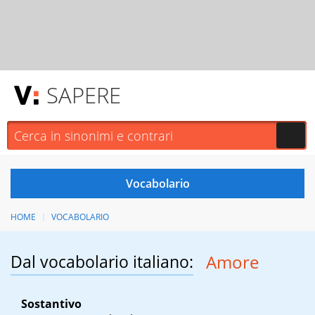
SAPERE
HOME
VOCABOLARIO
Dal vocabolario italiano:
Amore
Sostantivo