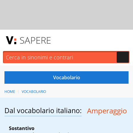
SAPERE
HOME
VOCABOLARIO
Dal vocabolario italiano:
Amperaggio
Sostantivo