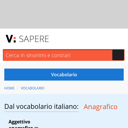
SAPERE
HOME
VOCABOLARIO
Dal vocabolario italiano:
Anagrafico
Aggettivo