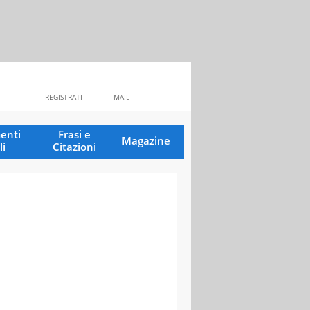
REGISTRATI
MAIL
enti
Frasi e
Magazine
li
Citazioni