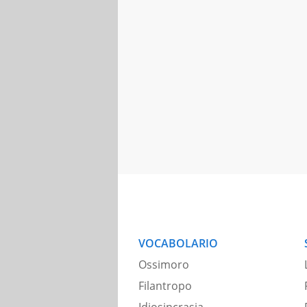
VOCABOLARIO
Ossimoro
Filantropo