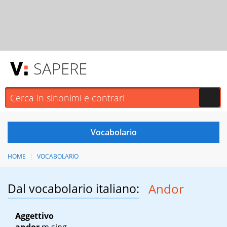
SAPERE
HOME
VOCABOLARIO
Dal vocabolario italiano:
Andor
Aggettivo