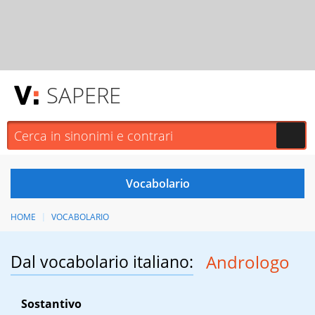
SAPERE
HOME
VOCABOLARIO
Dal vocabolario italiano:
Andrologo
Sostantivo