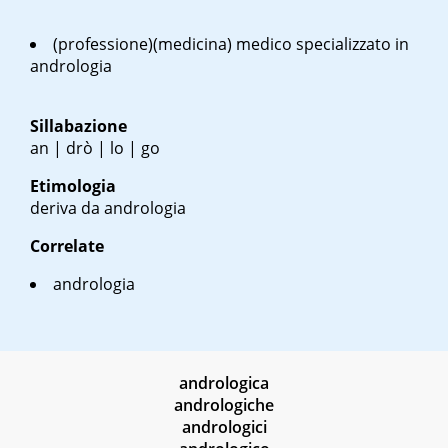
(professione)(medicina) medico specializzato in
andrologia
Sillabazione
an | drò | lo | go
Etimologia
deriva da andrologia
Correlate
andrologia
andrologica
andrologiche
andrologici