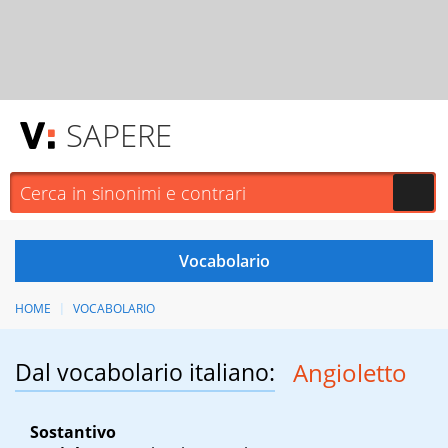
SAPERE
HOME
VOCABOLARIO
Dal vocabolario italiano:
Angioletto
Sostantivo