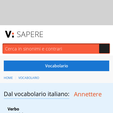
SAPERE
HOME
VOCABOLARIO
Dal vocabolario italiano:
Annettere
Verbo