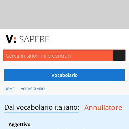
SAPERE
HOME
VOCABOLARIO
Dal vocabolario italiano:
Annullatore
Aggettivo