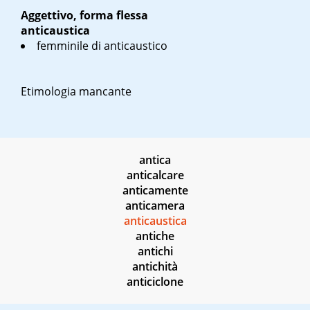
Aggettivo, forma flessa
anticaustica
femminile di anticaustico
Etimologia mancante
antica
anticalcare
anticamente
anticamera
anticaustica
antiche
antichi
antichità
anticiclone