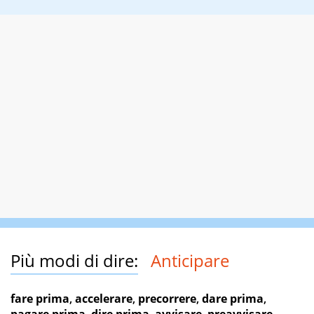
Più modi di dire:
Anticipare
fare prima
,
accelerare
,
precorrere
,
dare prima
,