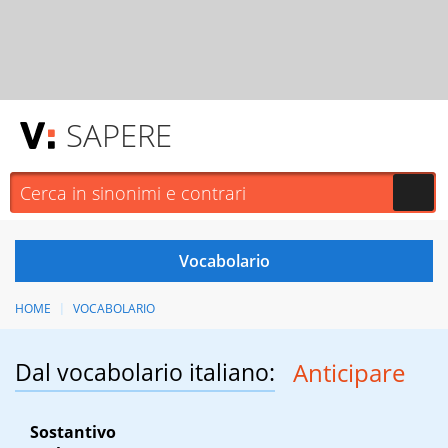
SAPERE
HOME
VOCABOLARIO
Dal vocabolario italiano:
Anticipare
Sostantivo