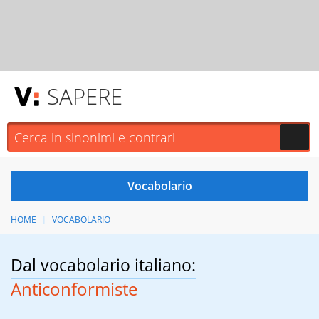
SAPERE
HOME
VOCABOLARIO
Dal vocabolario italiano:
Anticonformiste