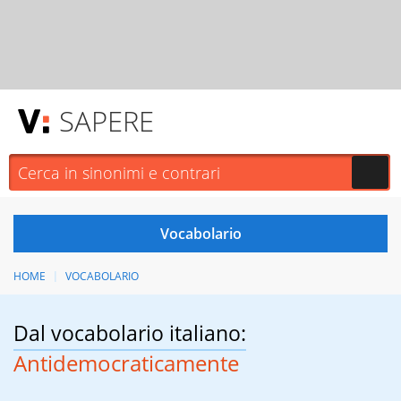
SAPERE
HOME
VOCABOLARIO
Dal vocabolario italiano:
Antidemocraticamente