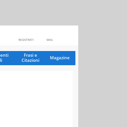
REGISTRATI
MAIL
enti
Frasi e
Magazine
li
Citazioni