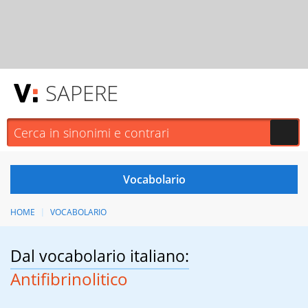
SAPERE
HOME
VOCABOLARIO
Dal vocabolario italiano:
Antifibrinolitico