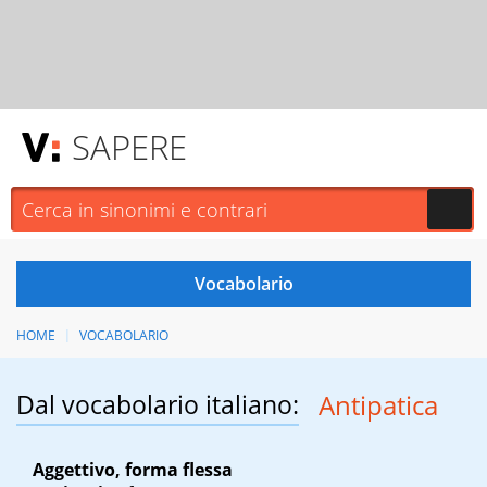
SAPERE
HOME
VOCABOLARIO
Dal vocabolario italiano:
Antipatica
Aggettivo, forma flessa