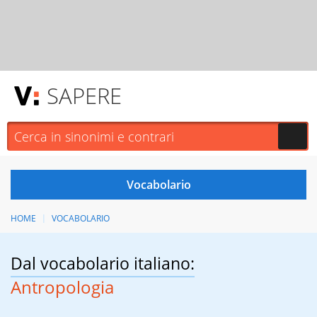
SAPERE
HOME
VOCABOLARIO
Dal vocabolario italiano:
Antropologia